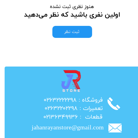
هنوز نظری ثبت نشده
اولین نفری باشید که نظر می‌دهید
ثبت نظر
​فروشگاه : ۰۲۶۳۲۲۲۲۲۹۸
​تعمیرات : ۰۲۶۳۲۲۰۲۲۹۸
​قطعات : ۰۲۱۳۶۳۴۹۹۳۶
jahanrayanstore@gmail.com