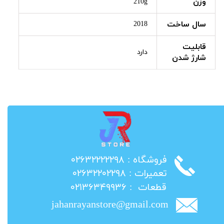
وزن
210g
سال ساخت
2018
قابلیت
دارد
شارژ شدن
​فروشگاه : ۰۲۶۳۲۲۲۲۲۹۸
​تعمیرات : ۰۲۶۳۲۲۰۲۲۹۸
​قطعات : ۰۲۱۳۶۳۴۹۹۳۶
jahanrayanstore@gmail.com