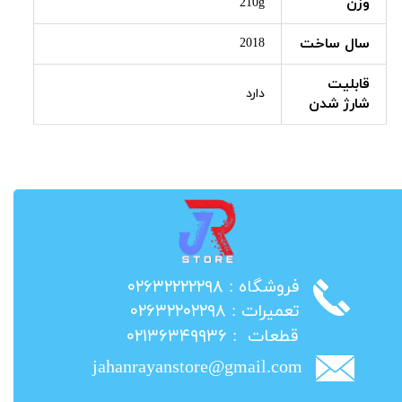
وزن
210g
سال ساخت
2018
قابلیت
دارد
شارژ شدن
​فروشگاه : ۰۲۶۳۲۲۲۲۲۹۸
​تعمیرات : ۰۲۶۳۲۲۰۲۲۹۸
​قطعات : ۰۲۱۳۶۳۴۹۹۳۶
jahanrayanstore@gmail.com