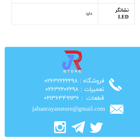
نشانگر
دارد
LED
​فروشگاه : ۰۲۶۳۲۲۲۲۲۹۸
​تعمیرات : ۰۲۶۳۲۲۰۲۲۹۸
​قطعات : ۰۲۱۳۶۳۴۹۹۳۶
jahanrayanstore@gmail.com