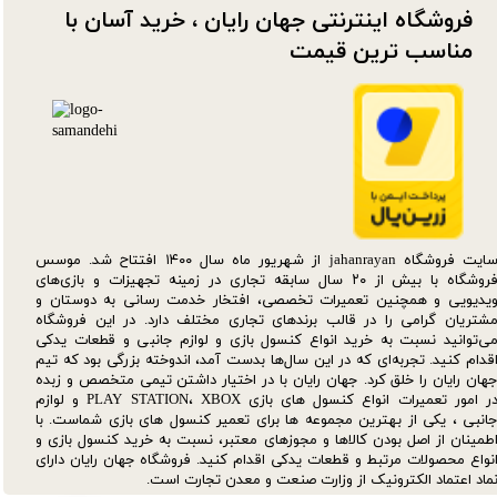
فروشگاه اینترنتی جهان رایان ، خرید آسان با
مناسب ترین قیمت​​​​​​​
سایت فروشگاه jahanrayan از شهریور ماه سال ۱۴۰۰ افتتاح شد. موسس
فروشگاه با بیش از ۲۰ سال سابقه تجاری در زمینه تجهیزات و بازی‌های
یدیویی و همچنین تعمیرات تخصصی، افتخار خدمت رسانی به دوستان و
شتریان گرامی را در قالب برندهای تجاری مختلف دارد. در این فروشگاه
ی‌توانید نسبت به خرید انواع کنسول بازی و لوازم جانبی و قطعات یدکی‌
قدام کنید. تجربه‌ای که در این سال‌ها بدست آمد، اندوخته بزرگی بود که تیم
هان رایان را خلق کرد. جهان رایان با در اختیار داشتن تیمی متخصص و زبده
در امور تعمیرات انواع کنسول های بازی PLAY STATION، XBOX و لوازم
انبی ، یکی از بهترین مجموعه ها برای تعمیر کنسول های بازی شماست. با
طمینان از اصل بودن کالاها و مجوزهای معتبر، نسبت به خرید کنسول بازی و
نواع محصولات مرتبط و قطعات یدکی اقدام کنید. فروشگاه جهان رایان دارای
ماد اعتماد الکترونیک از وزارت صنعت و معدن تجارت است.