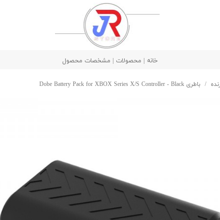
خانه | محصولات | مشخصات محصول
نده
باطری Dobe Battery Pack for XBOX Series X/S Controller - Black