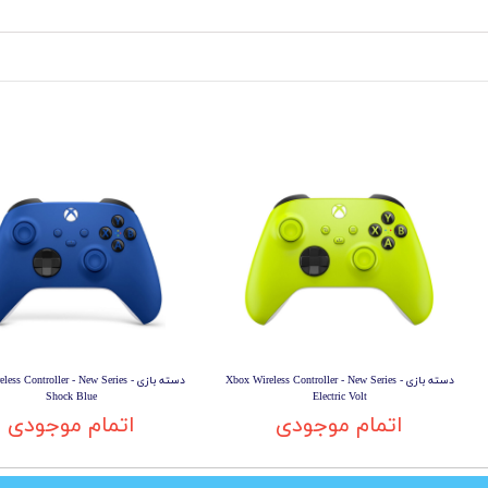
دسته بازی Xbox Wireless Controller - New Series -
دسته بازی less Controller - New Series
Shock Blue
Electric Volt
اتمام موجودی
اتمام موجودی