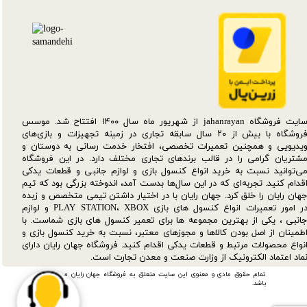
سایت فروشگاه jahanrayan از شهریور ماه سال ۱۴۰۰ افتتاح شد. موسس
فروشگاه با بیش از ۲۰ سال سابقه تجاری در زمینه تجهیزات و بازی‌های
یدیویی و همچنین تعمیرات تخصصی، افتخار خدمت رسانی به دوستان و
شتریان گرامی را در قالب برندهای تجاری مختلف دارد. در این فروشگاه
ی‌توانید نسبت به خرید انواع کنسول بازی و لوازم جانبی و قطعات یدکی‌
قدام کنید. تجربه‌ای که در این سال‌ها بدست آمد، اندوخته بزرگی بود که تیم
هان رایان را خلق کرد. جهان رایان با در اختیار داشتن تیمی متخصص و زبده
در امور تعمیرات انواع کنسول های بازی PLAY STATION، XBOX و لوازم
انبی ، یکی از بهترین مجموعه ها برای تعمیر کنسول های بازی شماست. با
طمینان از اصل بودن کالاها و مجوزهای معتبر، نسبت به خرید کنسول بازی و
نواع محصولات مرتبط و قطعات یدکی اقدام کنید. فروشگاه جهان رایان دارای
ماد اعتماد الکترونیک از وزارت صنعت و معدن تجارت است.
تمام حقوق مادی و معنوی این سایت متعلق به فروشگاه جهان رایان می
باشد.