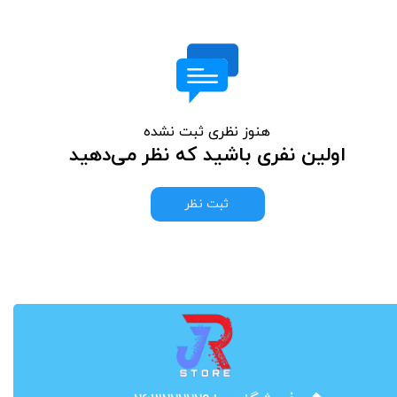
هنوز نظری ثبت نشده
اولین نفری باشید که نظر می‌دهید
ثبت نظر