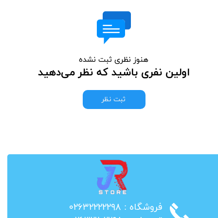
هنوز نظری ثبت نشده
اولین نفری باشید که نظر می‌دهید
ثبت نظر
​فروشگاه : ۰۲۶۳۲۲۲۲۲۹۸