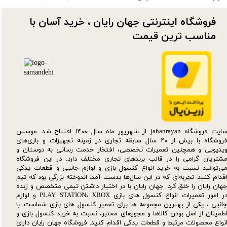
فروشگاه اینترنتی جهان رایان ، خرید آسان با
مناسب ترین قیمت​​​​​​​
سایت فروشگاه jahanrayan از شهریور ماه سال ۱۴۰۰ افتتاح شد. موسس
فروشگاه با بیش از ۲۰ سال سابقه تجاری در زمینه تجهیزات و بازی‌های
یدیویی و همچنین تعمیرات تخصصی، افتخار خدمت رسانی به دوستان و
شتریان گرامی را در قالب برندهای تجاری مختلف دارد. در این فروشگاه
ی‌توانید نسبت به خرید انواع کنسول بازی و لوازم جانبی و قطعات یدکی‌
قدام کنید. تجربه‌ای که در این سال‌ها بدست آمد، اندوخته بزرگی بود که تیم
هان رایان را خلق کرد. جهان رایان با در اختیار داشتن تیمی متخصص و زبده
در امور تعمیرات انواع کنسول های بازی PLAY STATION، XBOX و لوازم
انبی ، یکی از بهترین مجموعه ها برای تعمیر کنسول های بازی شماست. با
طمینان از اصل بودن کالاها و مجوزهای معتبر، نسبت به خرید کنسول بازی و
نواع محصولات مرتبط و قطعات یدکی اقدام کنید. فروشگاه جهان رایان دارای