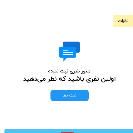
نظرات
هنوز نظری ثبت نشده
اولین نفری باشید که نظر می‌دهید
ثبت نظر