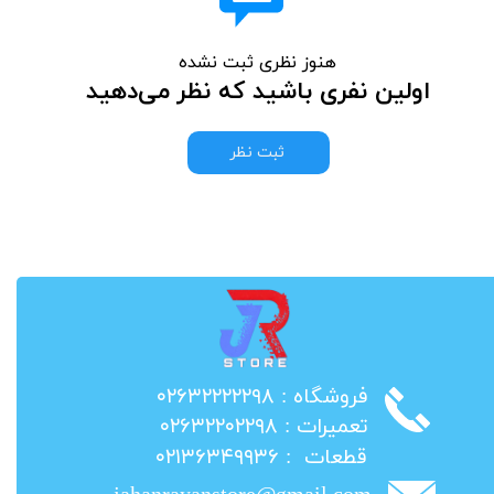
هنوز نظری ثبت نشده
اولین نفری باشید که نظر می‌دهید
ثبت نظر
​فروشگاه : ۰۲۶۳۲۲۲۲۲۹۸
​تعمیرات : ۰۲۶۳۲۲۰۲۲۹۸
​قطعات : ۰۲۱۳۶۳۴۹۹۳۶