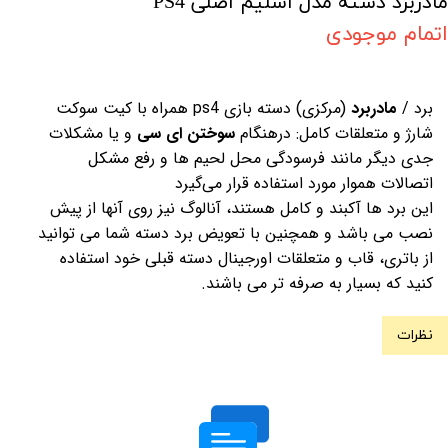
مادربرد دسته مدل اسلیم اصلی PS4
اتمام موجودی
برد /
مادربرد
(مرکزی) دسته بازی ps4 همراه با کیت سوکت
شارژ و متعلقات کامل: درهنگام
سوختن ای سی
و یا مشکلات
جدی دیگر مانند فرسودگی محل لحیم ها و رفع مشکل
اتصالات هموار مورد استفاده قرار می‌گیرد
این برد ها آکبند و کامل هستند، آنالوگ نیز روی آنها از پیش
نصب می باشد و همچنین با تعویض برد دسته شما می توانید
از باتری، قاب و متعلقات اورجینال دسته قبلی خود استفاده
کنید که بسیار به صرفه تر می باشند.
نظرات