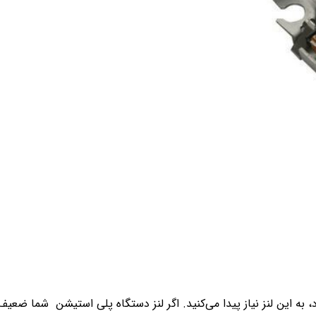
 کنسول خود، به این لنز نیاز پیدا می‌کنید. اگر لنز دستگاه پلی استیشن شما ضع