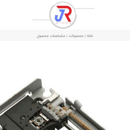
خانه | محصولات | مشخصات محصول