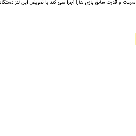
سرعت و قدرت سابق بازی هارا اجرا نمی کند با تعویض این لنز دستگاه