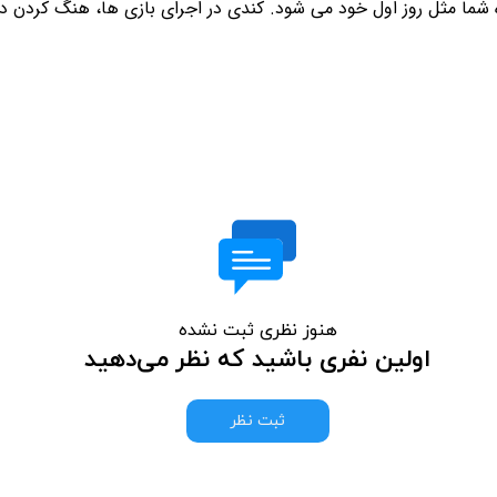
 شما مثل روز اول خود می شود. کندی در اجرای بازی ها، هنگ کردن در
هنوز نظری ثبت نشده
اولین نفری باشید که نظر می‌دهید
ثبت نظر