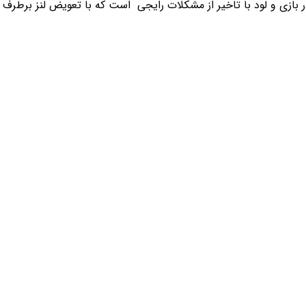
 بازی و لود با تاخیر از مشکلات رایجی است که با تعویض لنز برطرف 