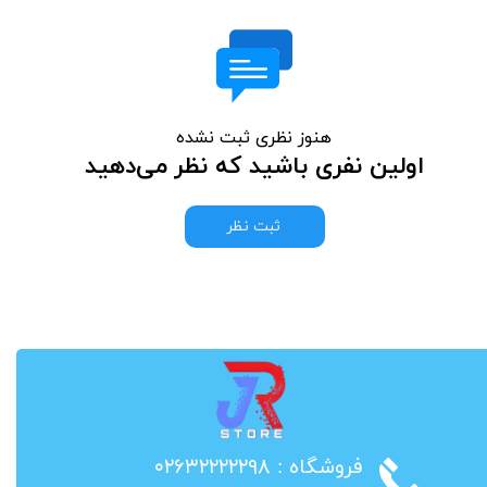
هنوز نظری ثبت نشده
اولین نفری باشید که نظر می‌دهید
ثبت نظر
​فروشگاه : ۰۲۶۳۲۲۲۲۲۹۸