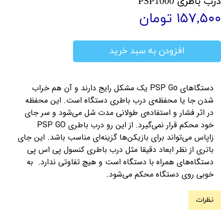
درب باطری PSP1000
۱۵۷,۵۰۰ تومان
افزودن به سبد خرید
دستگاهای PSP Go یک مشکل رایج دارند و آن‌ هم خراب
شدن جا یا محفظه‌ی درب باطری دستگاه است. این محفظه
در اثر فشار و استفاده‌ی طولانی مدت شل می‌شود و سر جای
خود محکم قرار نمی‌گیرد. از این رو درب باطری PSP GO
زاپاس می‌تواند برای بازیکن‌ها گزینه‌ای مناسب باشد. این جای
باتری از نظر ابعاد دقیقا مثل درب باطری کنسول پی اس پی
دستگاه‌های همراه با دستگاه است و هیچ تفاوتی ندارد. به
خوبی روی دستگاه محکم می‌شود.
نظرات