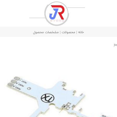
خانه | محصولات | مشخصات محصول