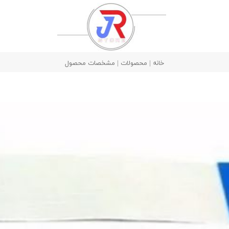
خانه | محصولات | مشخصات محصول