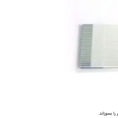
ا بسوزاند.