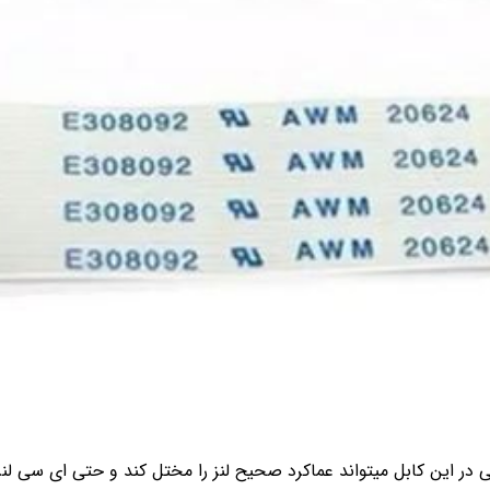
در این کابل میتواند عماکرد صحیح لنز را مختل کند و حتی ای سی لنر ر