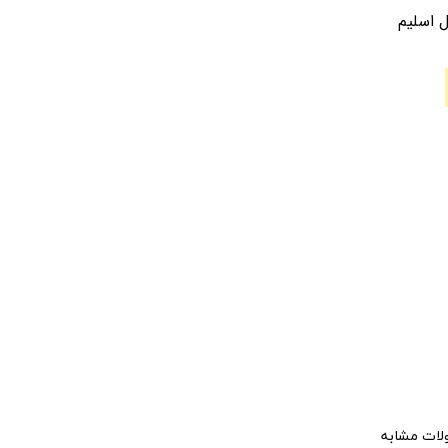
 اسلیم
ات مشابه