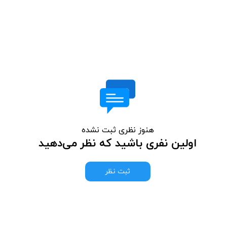
هنوز نظری ثبت نشده
اولین نفری باشید که نظر می‌دهید
ثبت نظر