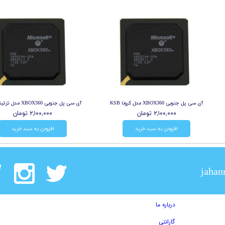
آی سی پل جنوبی XBOX360 مدل کرونا KSB
آی سی پل جنوبی XBOX360 مدل تزئینی PSB
۲,۱۰۰,۰۰۰ تومان
۲,۱۰۰,۰۰۰ تومان
افزودن به سبد خرید
افزودن به سبد خرید
jahan
درباره ما
گارانتی