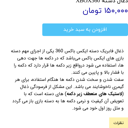
ذغال دسته XBOX360
۱۵۰,۰۰۰ تومان
افزودن به سبد خرید
ذغال فابریک دسته ایکس باکس 360 یکی از اجزای مهم دسته
بازی های ایکس باکس می‌باشد که در دکمه ها جهت دهی
ها، استفاده می شود درواقع زیر دکمه ها قرار دارد که دکمه را
با فشار بالا و پایین می کنند.
سفت شدن و سخت شدن دکمه ها هنگام استفاده، برای هر
گیمری ناخوشایند می باشد. این مشکل از فرسودگی ذغال
(
لاستیک های منعطف زیر دکمه
) های دسته است که با
تعویض آن کیفیت و نرمی دکمه ها به دسته بازی باز می گردد
و مثل روز اول خود می شود.
نظرات