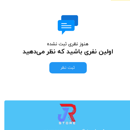
هنوز نظری ثبت نشده
اولین نفری باشید که نظر می‌دهید
ثبت نظر