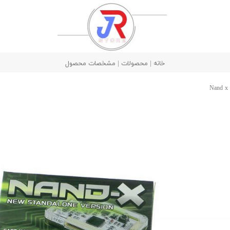
خانه | محصولات | مشخصات محصول