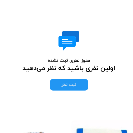
هنوز نظری ثبت نشده
اولین نفری باشید که نظر می‌دهید
ثبت نظر