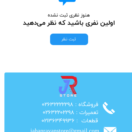
هنوز نظری ثبت نشده
اولین نفری باشید که نظر می‌دهید
ثبت نظر
​فروشگاه : ۰۲۶۳۲۲۲۲۲۹۸
​تعمیرات : ۰۲۶۳۲۲۰۲۲۹۸
​قطعات : ۰۲۱۳۶۳۴۹۹۳۶
jahanrayanstore@gmail.com