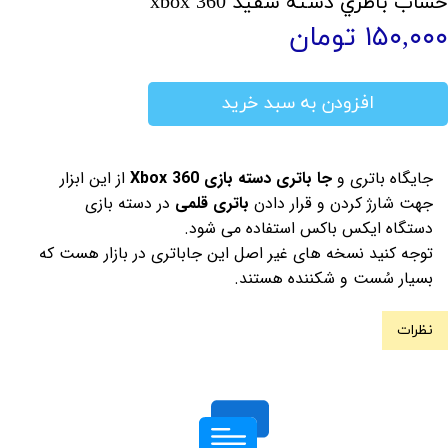
خشاب باطري دسته سفید xbox 360
۱۵۰,۰۰۰ تومان
افزودن به سبد خرید
جایگاه باتری و
جا باتری دسته بازی Xbox 360
از این ابزار
جهت شارژ کردن و قرار دادن
باتری قلمی
در دسته بازی
دستگاه ایکس باکس استفاده می شود.
توجه کنید نسخه های غیر اصل این جاباتری در بازار هست که
بسیار سُست و شکننده هستند.
نظرات