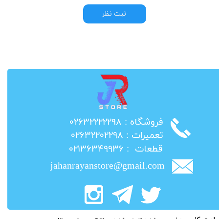
ثبت نظر
​فروشگاه : ۰۲۶۳۲۲۲۲۲۹۸
​تعمیرات : ۰۲۶۳۲۲۰۲۲۹۸
​قطعات : ۰۲۱۳۶۳۴۹۹۳۶
jahanrayanstore@gmail.com