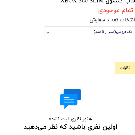
قاب کنسول XBOX 360 SLIM
اتمام موجودی
انتخاب تعداد سفارش
تک فروشی(کمتر از 5 عدد)
نظرات
هنوز نظری ثبت نشده
اولین نفری باشید که نظر می‌دهید