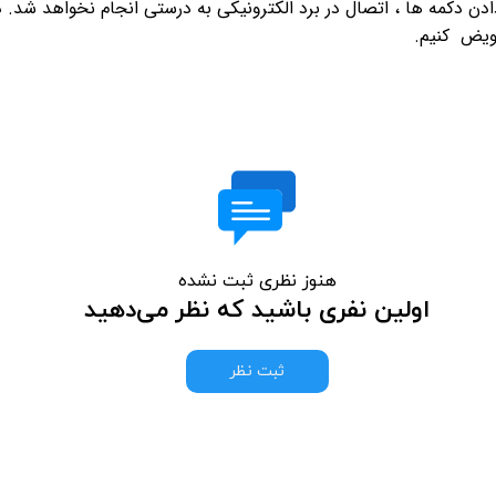
دادن دکمه ها ، اتصال در برد الکترونیکی به درستی انجام نخواهد شد. د
عویض کنیم.
هنوز نظری ثبت نشده
اولین نفری باشید که نظر می‌دهید
ثبت نظر