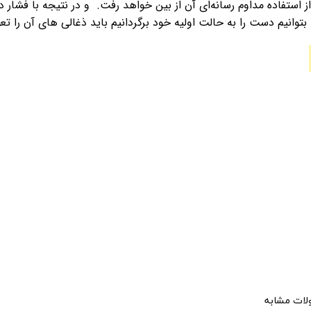
ز استفاده مداوم رسانه‌ای آن از بین خواهد رفت. و در نتیجه با فشار 
 بتوانیم دست را به حالت اولیه خود برگردانیم باید ذغالی های آن را ت
ات مشابه