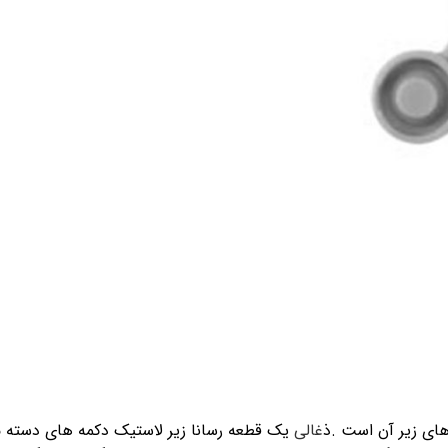
های زیر آن است .ذ
غالی
یک قطعه رسانا زیر لاستیک دکمه های دسته 