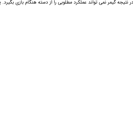
ر نتیجه گیمر نمی تواند عملکرد مطلوبی را از دسته هنگام بازی بگیرد.