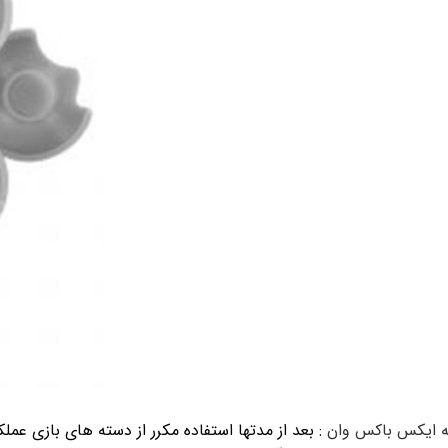
 ایکس باکس وان
: بعد از مدتها استفاده مکرر از دسته های بازی ع