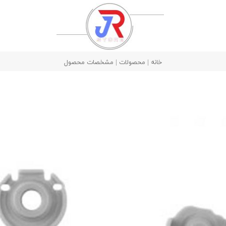
خانه | محصولات | مشخصات محصول