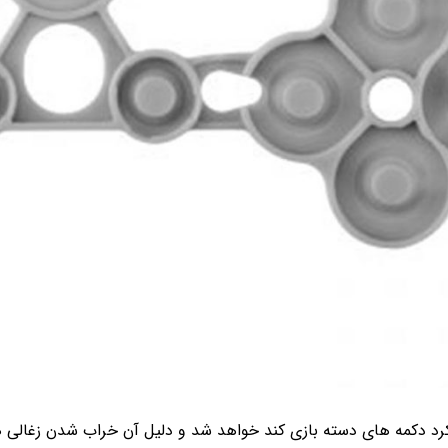
ملکرد دکمه های دسته بازی کند خواهد شد و دلیل آن خراب شدن زغالی 