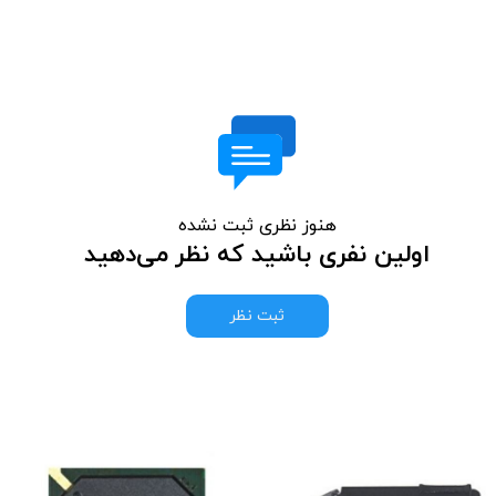
هنوز نظری ثبت نشده
اولین نفری باشید که نظر می‌دهید
ثبت نظر