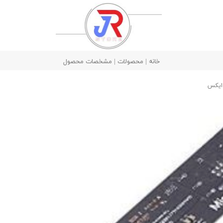
خانه | محصولات | مشخصات محصول
 ایکس