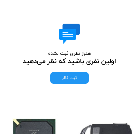
هنوز نظری ثبت نشده
اولین نفری باشید که نظر می‌دهید
ثبت نظر