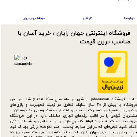
خبرنامه جهان رایان
درباره ما
گارانتی
فروشگاه اینترنتی جهان رایان ، خرید آسان با
مناسب ترین قیمت​​​​​​​
سایت فروشگاه jahanrayan از شهریور ماه سال ۱۴۰۰ افتتاح شد. موسس
فروشگاه با بیش از ۲۰ سال سابقه تجاری در زمینه تجهیزات و بازی‌های
یدیویی و همچنین تعمیرات تخصصی، افتخار خدمت رسانی به دوستان و
شتریان گرامی را در قالب برندهای تجاری مختلف دارد. در این فروشگاه
ی‌توانید نسبت به خرید انواع کنسول بازی و لوازم جانبی و قطعات یدکی‌
قدام کنید. تجربه‌ای که در این سال‌ها بدست آمد، اندوخته بزرگی بود که تیم
هان رایان را خلق کرد. جهان رایان با در اختیار داشتن تیمی متخصص و زبده