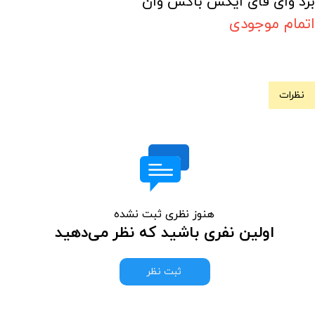
برد وای فای ایکس باکس وان
اتمام موجودی
نظرات
هنوز نظری ثبت نشده
اولین نفری باشید که نظر می‌دهید
ثبت نظر