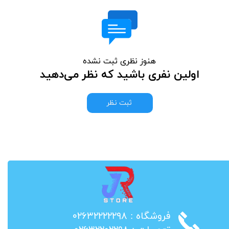
هنوز نظری ثبت نشده
اولین نفری باشید که نظر می‌دهید
ثبت نظر
​فروشگاه : ۰۲۶۳۲۲۲۲۲۹۸