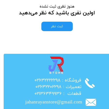
هنوز نظری ثبت نشده
اولین نفری باشید که نظر می‌دهید
ثبت نظر
​فروشگاه : ۰۲۶۳۲۲۲۲۲۹۸
​تعمیرات : ۰۲۶۳۲۲۰۲۲۹۸
​قطعات : ۰۲۱۳۶۳۴۹۹۳۶
jahanrayanstore@gmail.com