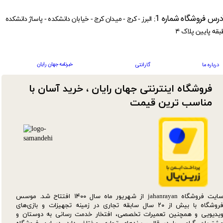
درس فروشگاه شماره 1:
البرز - کرج - میدان کرج - خیابان دانشکده - پاساژ دانشکده
بقه پایین پلاک ۴
خبرنامه جهان رایان
درباره ما
گارانتی
فروشگاه اینترنتی جهان رایان ، خرید آسان با
مناسب ترین قیمت​​​​​​​
سایت فروشگاه jahanrayan از شهریور ماه سال ۱۴۰۰ افتتاح شد. موسس
فروشگاه با بیش از ۲۰ سال سابقه تجاری در زمینه تجهیزات و بازی‌های
یدیویی و همچنین تعمیرات تخصصی، افتخار خدمت رسانی به دوستان و