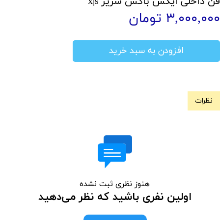
فن داخلی ایکس باکس سریز x|s
۳,۰۰۰,۰۰۰ تومان
افزودن به سبد خرید
نظرات
هنوز نظری ثبت نشده
اولین نفری باشید که نظر می‌دهید