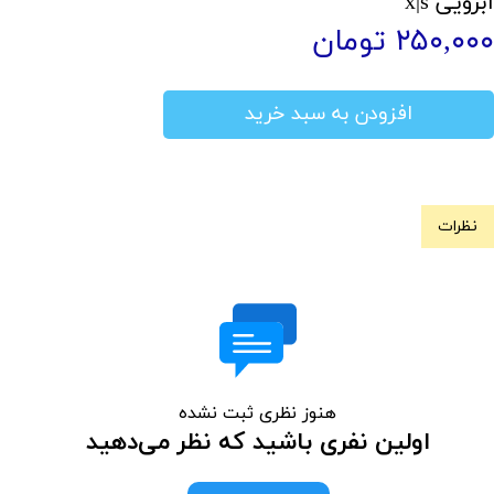
ابرویی x|s
۲۵۰,۰۰۰ تومان
افزودن به سبد خرید
نظرات
هنوز نظری ثبت نشده
اولین نفری باشید که نظر می‌دهید