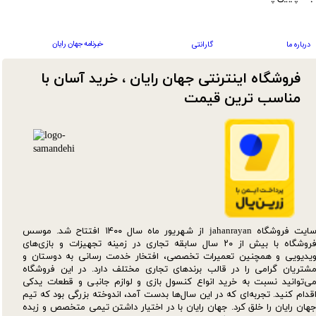
خبرنامه جهان رایان
درباره ما
گارانتی
فروشگاه اینترنتی جهان رایان ، خرید آسان با
مناسب ترین قیمت​​​​​​​
سایت فروشگاه jahanrayan از شهریور ماه سال ۱۴۰۰ افتتاح شد. موسس
فروشگاه با بیش از ۲۰ سال سابقه تجاری در زمینه تجهیزات و بازی‌های
یدیویی و همچنین تعمیرات تخصصی، افتخار خدمت رسانی به دوستان و
شتریان گرامی را در قالب برندهای تجاری مختلف دارد. در این فروشگاه
ی‌توانید نسبت به خرید انواع کنسول بازی و لوازم جانبی و قطعات یدکی‌
قدام کنید. تجربه‌ای که در این سال‌ها بدست آمد، اندوخته بزرگی بود که تیم
هان رایان را خلق کرد. جهان رایان با در اختیار داشتن تیمی متخصص و زبده