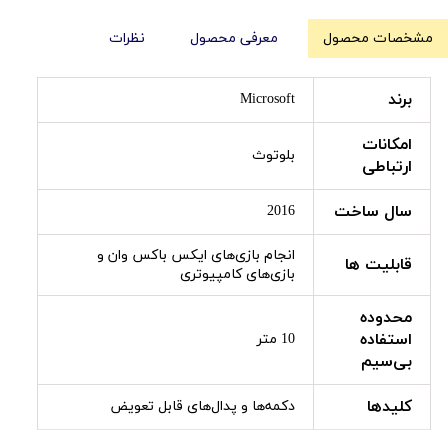
مشخصات محصول
معرفی محصول
نظرات
برند
Microsoft
امکانات
بلوتوث
ارتباطی
سال ساخت
2016
انجام بازی‌های ایکس باکس وان و
قابلیت ها
بازی‌های کامپیوتری
محدوده
استفاده
10 متر
بی‌سیم
کلیدها
دکمه‌ها و پدال‌های قابل تعویض