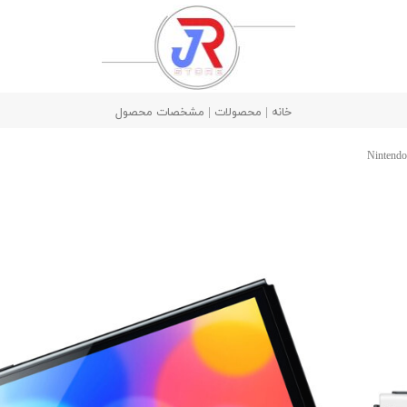
خانه | محصولات | مشخصات محصول