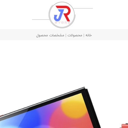
خانه | محصولات | مشخصات محصول