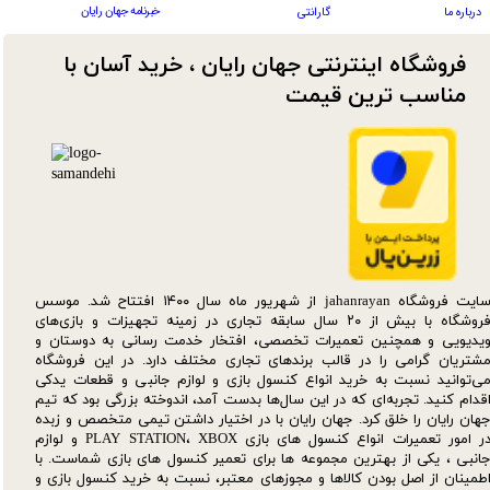
خبرنامه جهان رایان
درباره ما
گارانتی
فروشگاه اینترنتی جهان رایان ، خرید آسان با
مناسب ترین قیمت​​​​​​​
سایت فروشگاه jahanrayan از شهریور ماه سال ۱۴۰۰ افتتاح شد. موسس
فروشگاه با بیش از ۲۰ سال سابقه تجاری در زمینه تجهیزات و بازی‌های
یدیویی و همچنین تعمیرات تخصصی، افتخار خدمت رسانی به دوستان و
شتریان گرامی را در قالب برندهای تجاری مختلف دارد. در این فروشگاه
ی‌توانید نسبت به خرید انواع کنسول بازی و لوازم جانبی و قطعات یدکی‌
قدام کنید. تجربه‌ای که در این سال‌ها بدست آمد، اندوخته بزرگی بود که تیم
هان رایان را خلق کرد. جهان رایان با در اختیار داشتن تیمی متخصص و زبده
در امور تعمیرات انواع کنسول های بازی PLAY STATION، XBOX و لوازم
انبی ، یکی از بهترین مجموعه ها برای تعمیر کنسول های بازی شماست. با
طمینان از اصل بودن کالاها و مجوزهای معتبر، نسبت به خرید کنسول بازی و