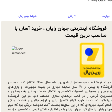
خبرنامه جهان رایان
درباره ما
گارانتی
فروشگاه اینترنتی جهان رایان ، خرید آسان با
مناسب ترین قیمت​​​​​​​
سایت فروشگاه jahanrayan از شهریور ماه سال ۱۴۰۰ افتتاح شد. موسس
فروشگاه با بیش از ۲۰ سال سابقه تجاری در زمینه تجهیزات و بازی‌های
یدیویی و همچنین تعمیرات تخصصی، افتخار خدمت رسانی به دوستان و
شتریان گرامی را در قالب برندهای تجاری مختلف دارد. در این فروشگاه
ی‌توانید نسبت به خرید انواع کنسول بازی و لوازم جانبی و قطعات یدکی‌
قدام کنید. تجربه‌ای که در این سال‌ها بدست آمد، اندوخته بزرگی بود که تیم
هان رایان را خلق کرد. جهان رایان با در اختیار داشتن تیمی متخصص و زبده