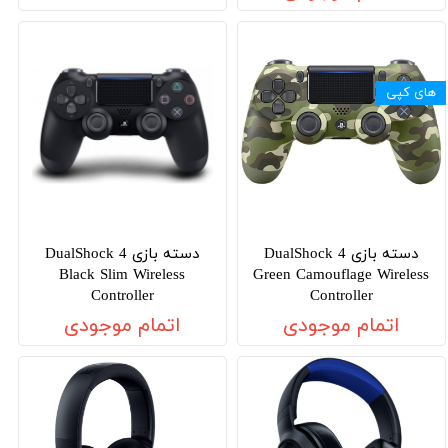
های کپی
دسته بازی DualShock 4
دسته بازی DualShock 4
Black Slim Wireless
Green Camouflage Wireless
Controller
Controller
اتمام موجودی
اتمام موجودی