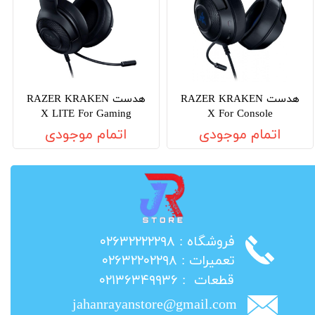
هدست RAZER KRAKEN
هدست RAZER KRAKEN
X LITE For Gaming
X For Console
اتمام موجودی
اتمام موجودی
​فروشگاه : ۰۲۶۳۲۲۲۲۲۹۸
​تعمیرات : ۰۲۶۳۲۲۰۲۲۹۸
​قطعات : ۰۲۱۳۶۳۴۹۹۳۶
jahanrayanstore@gmail.com