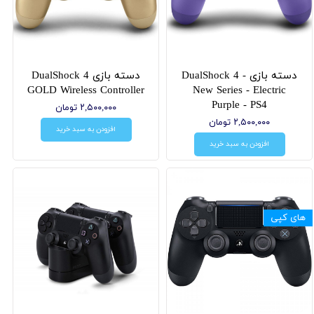
دسته بازی DualShock 4 -
دسته بازی DualShock 4
GOLD Wireless Controller
New Series - Electric
Purple - PS4
۲,۵۰۰,۰۰۰ تومان
۲,۵۰۰,۰۰۰ تومان
افزودن به سبد خرید
افزودن به سبد خرید
های کپی