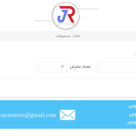
خانه | محصولات
تعداد نمایش
۱۲
rayanstore@gmail.com