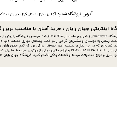
آدرس فروشگاه شماره 1:
البرز - کرج - میدان کرج - خیابان دانشک
ه اینترنتی جهان رایان ، خرید آسان با مناسب ترین قیمت​​
مت رسانی به دوستان و مشتریان گرامی را در قالب برندهای تجاری مختلف دارد. در 
د. تجربه‌ای که در این سال‌ها بدست آمد، اندوخته بزرگی بود که تیم جهان رایان ر
کنسول های بازی PLAY STATION، XBOX و لوازم جانبی ، یکی از به
ل بازی و انواع محصولات مرتبط و قطعات یدکی اقدام کنید. فروشگاه جهان رایان دا