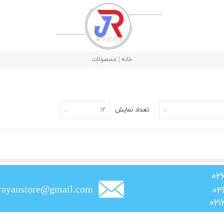
خانه | محصولات
تعداد نمایش
۱۲
rayanstore@gmail.com