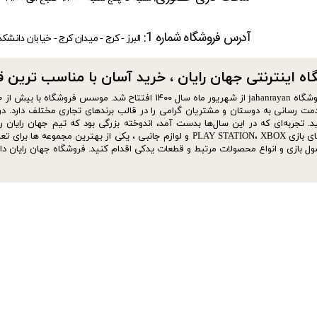
آدرس فروشگاه شماره 1:
البرز - کرج - میدان کرج - خیابان دانشک
ه اینترنتی جهان رایان ، خرید آسان با مناسب ترین قیمت​​
مت رسانی به دوستان و مشتریان گرامی را در قالب برندهای تجاری مختلف دارد. در 
د. تجربه‌ای که در این سال‌ها بدست آمد، اندوخته بزرگی بود که تیم جهان رایان ر
کنسول های بازی PLAY STATION، XBOX و لوازم جانبی ، یکی از به
ل بازی و انواع محصولات مرتبط و قطعات یدکی اقدام کنید. فروشگاه جهان رایان دا