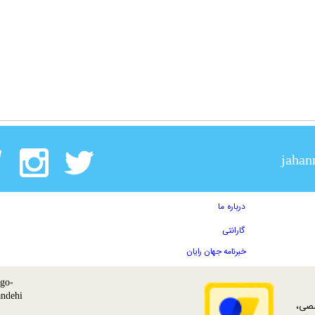
jahan
درباره ما
گارانتی
خبرنامه جهان رایان
ات تخصصی،