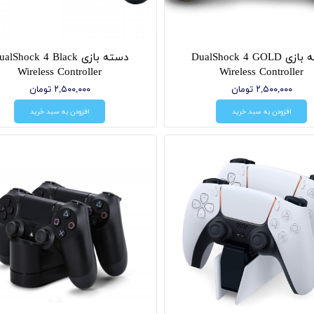
دسته بازی DualShock 4 GOLD
دسته بازی alShock 4 Black
Wireless Controller
Wireless Controller
۲,۵۰۰,۰۰۰ تومان
۲,۵۰۰,۰۰۰ تومان
افزودن به سبد خرید
افزودن به سبد خرید