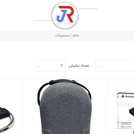
خانه | محصولات
تعداد نمایش
۱۲