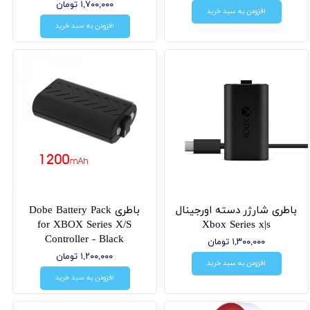
۱,۷۰۰,۰۰۰ تومان
افزودن به سبد خرید
افزودن به سبد خرید
باطری شارژر دسته اورجینال
باطری Dobe Battery Pack
for XBOX Series X/S
Xbox Series x|s
Controller - Black
۱,۳۰۰,۰۰۰ تومان
۱,۲۰۰,۰۰۰ تومان
افزودن به سبد خرید
افزودن به سبد خرید