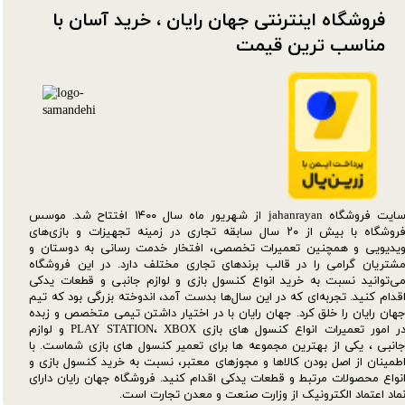
فروشگاه اینترنتی جهان رایان ، خرید آسان با
مناسب ترین قیمت​​​​​​​
سایت فروشگاه jahanrayan از شهریور ماه سال ۱۴۰۰ افتتاح شد. موسس
فروشگاه با بیش از ۲۰ سال سابقه تجاری در زمینه تجهیزات و بازی‌های
یدیویی و همچنین تعمیرات تخصصی، افتخار خدمت رسانی به دوستان و
شتریان گرامی را در قالب برندهای تجاری مختلف دارد. در این فروشگاه
ی‌توانید نسبت به خرید انواع کنسول بازی و لوازم جانبی و قطعات یدکی‌
قدام کنید. تجربه‌ای که در این سال‌ها بدست آمد، اندوخته بزرگی بود که تیم
هان رایان را خلق کرد. جهان رایان با در اختیار داشتن تیمی متخصص و زبده
در امور تعمیرات انواع کنسول های بازی PLAY STATION، XBOX و لوازم
انبی ، یکی از بهترین مجموعه ها برای تعمیر کنسول های بازی شماست. با
طمینان از اصل بودن کالاها و مجوزهای معتبر، نسبت به خرید کنسول بازی و
نواع محصولات مرتبط و قطعات یدکی اقدام کنید. فروشگاه جهان رایان دارای
ماد اعتماد الکترونیک از وزارت صنعت و معدن تجارت است.