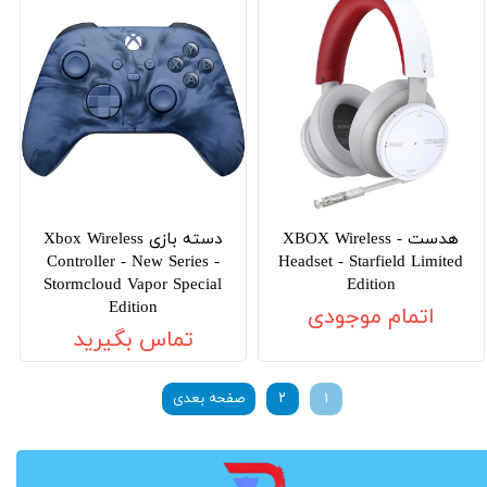
هدست - XBOX Wireless
دسته بازی Xbox Wireless
Controller - New Series -
Headset - Starfield Limited
Stormcloud Vapor Special
Edition
Edition
اتمام موجودی
تماس بگیرید
۱
۲
صفحه بعدی