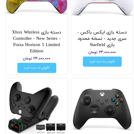
دسته بازی ایکس باکس -
دسته بازی Xbox Wireless
سری جدید - نسخه محدود
Controller - New Series -
بازی Starfield
Forza Horizon 5 Limited
Edition
۲۳,۰۰۰,۰۰۰ تومان
۲۴,۰۰۰,۰۰۰ تومان
افزودن به سبد خرید
افزودن به سبد خرید